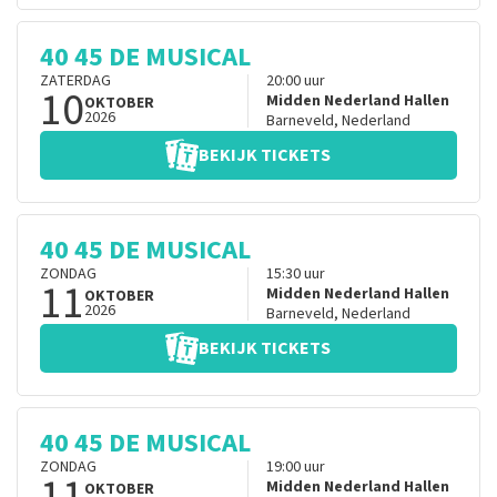
40 45 DE MUSICAL
ZATERDAG
20:00
uur
10
Midden Nederland Hallen
OKTOBER
2026
Barneveld
,
Nederland
BEKIJK TICKETS
40 45 DE MUSICAL
ZONDAG
15:30
uur
11
Midden Nederland Hallen
OKTOBER
2026
Barneveld
,
Nederland
BEKIJK TICKETS
40 45 DE MUSICAL
ZONDAG
19:00
uur
11
Midden Nederland Hallen
OKTOBER