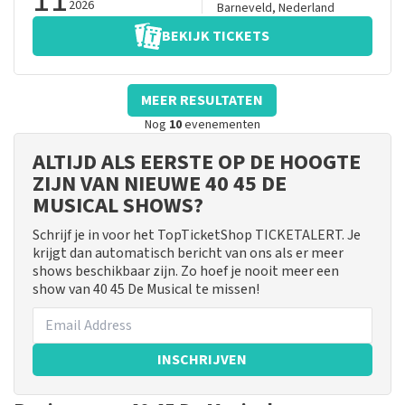
2026
Barneveld
,
Nederland
BEKIJK TICKETS
MEER RESULTATEN
Nog
10
evenementen
ALTIJD ALS EERSTE OP DE HOOGTE
ZIJN VAN NIEUWE 40 45 DE
MUSICAL SHOWS?
Schrijf je in voor het TopTicketShop TICKETALERT. Je
krijgt dan automatisch bericht van ons als er meer
shows beschikbaar zijn. Zo hoef je nooit meer een
show van 40 45 De Musical te missen!
INSCHRIJVEN