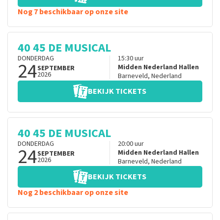
Nog 7 beschikbaar op onze site
40 45 DE MUSICAL
DONDERDAG
15:30
uur
24
Midden Nederland Hallen
SEPTEMBER
2026
Barneveld
,
Nederland
BEKIJK TICKETS
40 45 DE MUSICAL
DONDERDAG
20:00
uur
24
Midden Nederland Hallen
SEPTEMBER
2026
Barneveld
,
Nederland
BEKIJK TICKETS
Nog 2 beschikbaar op onze site