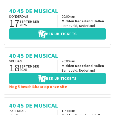
40 45 DE MUSICAL
DONDERDAG
20:00
uur
17
Midden Nederland Hallen
SEPTEMBER
2026
Barneveld
,
Nederland
BEKIJK TICKETS
40 45 DE MUSICAL
VRIJDAG
20:00
uur
18
Midden Nederland Hallen
SEPTEMBER
2026
Barneveld
,
Nederland
BEKIJK TICKETS
Nog 5 beschikbaar op onze site
40 45 DE MUSICAL
ZATERDAG
16:30
uur